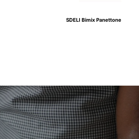
SDELI Bimix Panettone