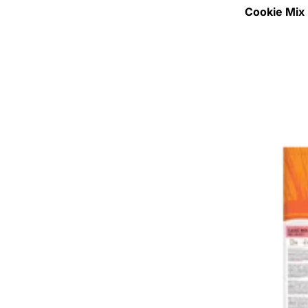
Cookie Mix 