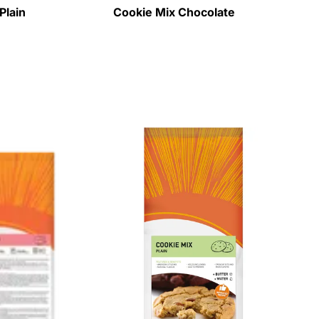
Plain
Cookie Mix Chocolate