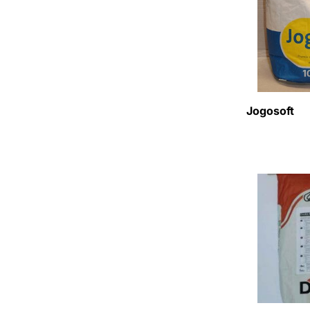
Jogosoft