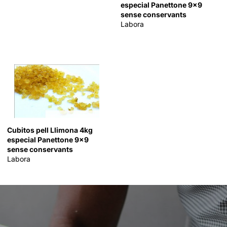
especial Panettone 9x9
sense conservants
Labora
Cubitos pell Llimona 4kg
especial Panettone 9x9
sense conservants
Labora