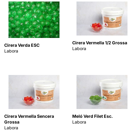
Cirera Vermella 1/2 Grossa
Cirera Verda ESC
Labora
Labora
Meló Verd Filet Esc.
Cirera Vermella Sencera
Labora
Grossa
Labora