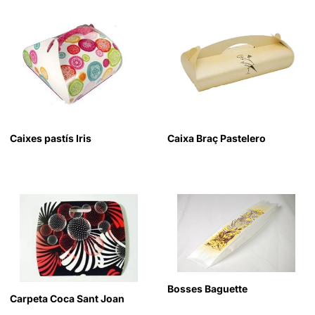
Caixes pastís Iris
Caixa Braç Pastelero
Bosses Baguette
Carpeta Coca Sant Joan