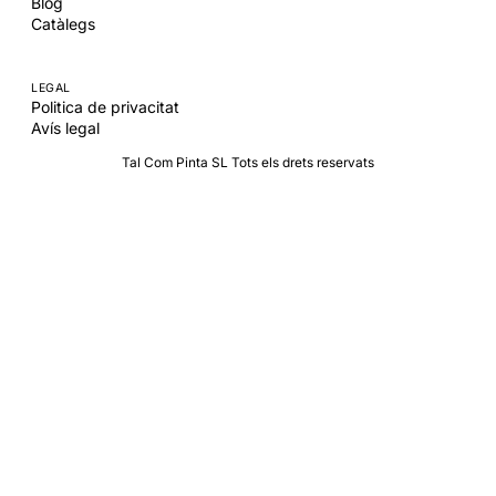
Blog
Catàlegs
LEGAL
Politica de privacitat
Avís legal
Tal Com Pinta SL Tots els drets reservats