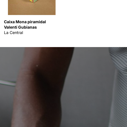
Caixa Mona piramidal
Valentí Gubianas
La Central