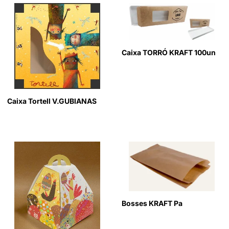
Caixa TORRÓ KRAFT 100un
Caixa Tortell V.GUBIANAS
Bosses KRAFT Pa