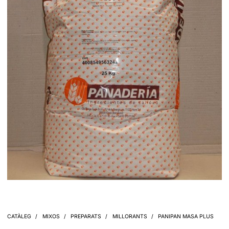
CATÀLEG
MIXOS
PREPARATS
MILLORANTS
PANIPAN MASA PLUS