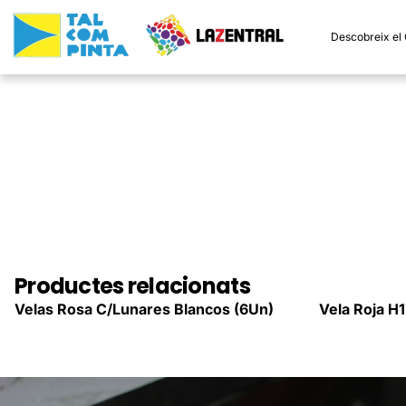
Descobreix el
Productes relacionats
Velas Rosa C/Lunares Blancos (6Un)
Vela Roja 