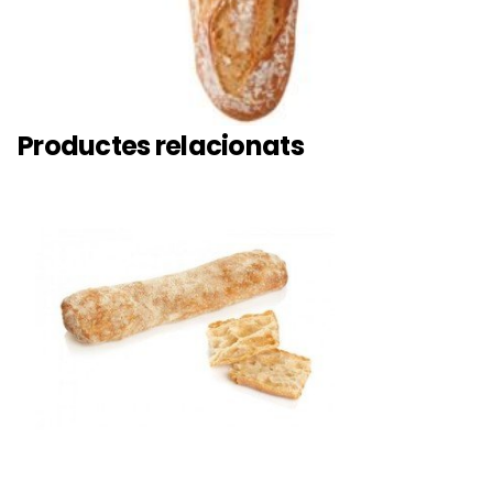
Productes relacionats