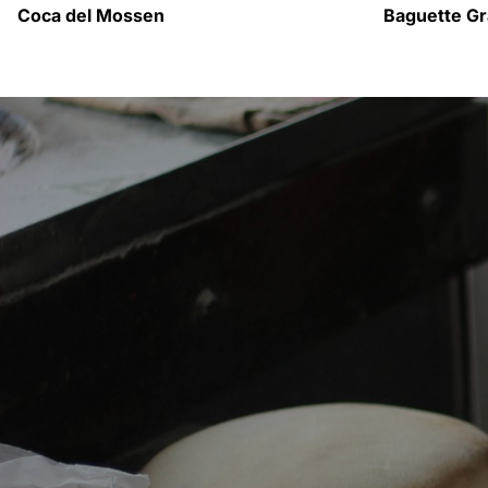
Coca del Mossen
Baguette Gr