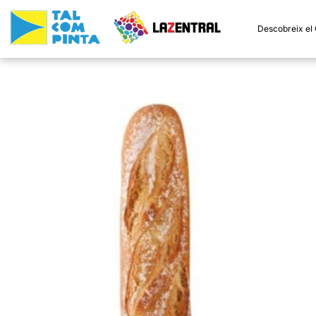
Descobreix el